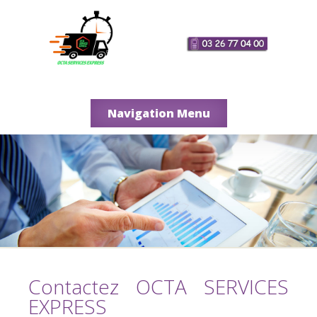
Navigation Menu
Contactez OCTA SERVICES
EXPRESS