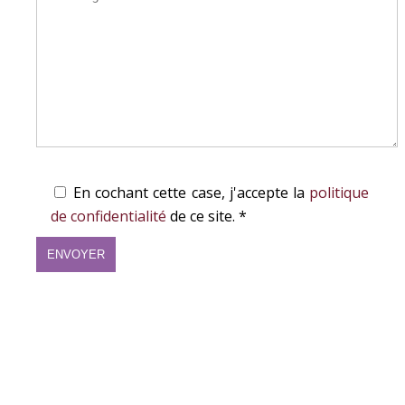
En cochant cette case, j'accepte la
politique
de confidentialité
de ce site. *