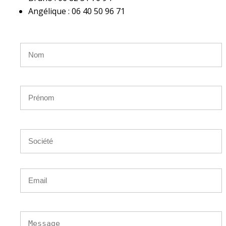
Angélique : 06 40 50 96 71