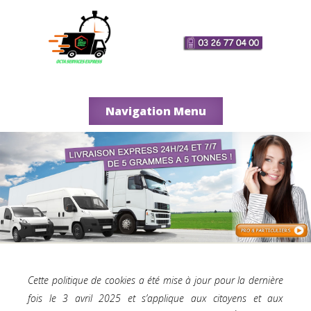
Navigation Menu
Cette politique de cookies a été mise à jour pour la dernière
fois le 3 avril 2025 et s’applique aux citoyens et aux