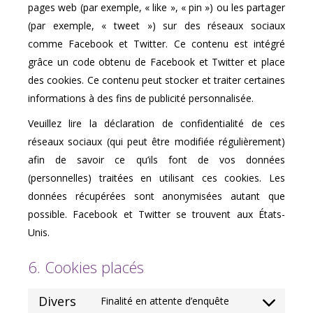
pages web (par exemple, « like », « pin ») ou les partager
(par exemple, « tweet ») sur des réseaux sociaux
comme Facebook et Twitter. Ce contenu est intégré
grâce un code obtenu de Facebook et Twitter et place
des cookies. Ce contenu peut stocker et traiter certaines
informations à des fins de publicité personnalisée.
Veuillez lire la déclaration de confidentialité de ces
réseaux sociaux (qui peut être modifiée régulièrement)
afin de savoir ce qu’ils font de vos données
(personnelles) traitées en utilisant ces cookies. Les
données récupérées sont anonymisées autant que
possible. Facebook et Twitter se trouvent aux États-
Unis.
6. Cookies placés
Divers
Finalité en attente d’enquête
Consent