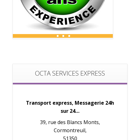
OCTA SERVICES EXPRESS
Transport express, Messagerie 24h
sur 24…
39, rue des Blancs Monts,
Cormontreuil,
51350