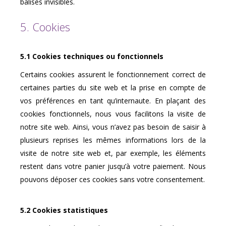
balises invisibles.
5. Cookies
5.1 Cookies techniques ou fonctionnels
Certains cookies assurent le fonctionnement correct de
certaines parties du site web et la prise en compte de
vos préférences en tant qu’internaute. En plaçant des
cookies fonctionnels, nous vous facilitons la visite de
notre site web. Ainsi, vous n’avez pas besoin de saisir à
plusieurs reprises les mêmes informations lors de la
visite de notre site web et, par exemple, les éléments
restent dans votre panier jusqu’à votre paiement. Nous
pouvons déposer ces cookies sans votre consentement.
5.2 Cookies statistiques