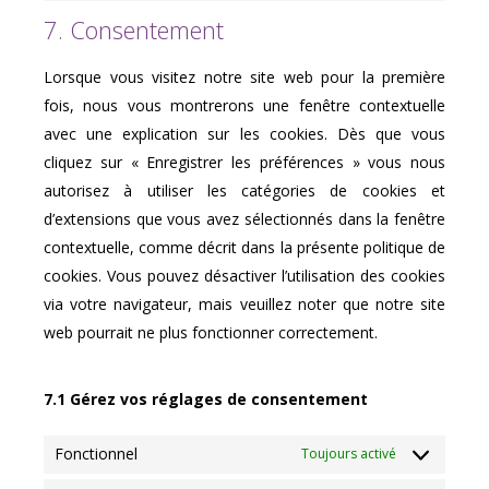
to
service
7. Consentement
divers
Lorsque vous visitez notre site web pour la première
fois, nous vous montrerons une fenêtre contextuelle
avec une explication sur les cookies. Dès que vous
cliquez sur « Enregistrer les préférences » vous nous
autorisez à utiliser les catégories de cookies et
d’extensions que vous avez sélectionnés dans la fenêtre
contextuelle, comme décrit dans la présente politique de
cookies. Vous pouvez désactiver l’utilisation des cookies
via votre navigateur, mais veuillez noter que notre site
web pourrait ne plus fonctionner correctement.
7.1 Gérez vos réglages de consentement
Fonctionnel
Toujours activé