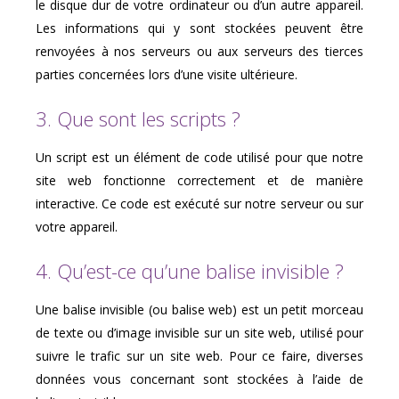
le disque dur de votre ordinateur ou d’un autre appareil.
Les informations qui y sont stockées peuvent être
renvoyées à nos serveurs ou aux serveurs des tierces
parties concernées lors d’une visite ultérieure.
3. Que sont les scripts ?
Un script est un élément de code utilisé pour que notre
site web fonctionne correctement et de manière
interactive. Ce code est exécuté sur notre serveur ou sur
votre appareil.
4. Qu’est-ce qu’une balise invisible ?
Une balise invisible (ou balise web) est un petit morceau
de texte ou d’image invisible sur un site web, utilisé pour
suivre le trafic sur un site web. Pour ce faire, diverses
données vous concernant sont stockées à l’aide de