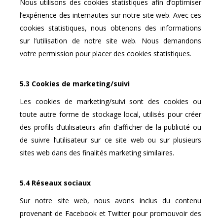
Nous utilisons des cookies statistiques afin d’optimiser
l’expérience des internautes sur notre site web. Avec ces
cookies statistiques, nous obtenons des informations
sur l’utilisation de notre site web. Nous demandons
votre permission pour placer des cookies statistiques.
5.3 Cookies de marketing/suivi
Les cookies de marketing/suivi sont des cookies ou
toute autre forme de stockage local, utilisés pour créer
des profils d’utilisateurs afin d’afficher de la publicité ou
de suivre l’utilisateur sur ce site web ou sur plusieurs
sites web dans des finalités marketing similaires.
5.4 Réseaux sociaux
Sur notre site web, nous avons inclus du contenu
provenant de Facebook et Twitter pour promouvoir des