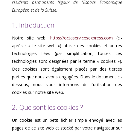
résidents permanents légaux de l’Espace Économique
Européen et de la Suisse.
1. Introduction
Notre site web,
https://octaservicesexpress.com
(ci-
après : « le site web ») utilise des cookies et autres
technologies liées (par simplification, toutes ces
technologies sont désignées par le terme « cookies »).
Des cookies sont également placés par des tierces
parties que nous avons engagées. Dans le document ci-
dessous, nous vous informons de l’utilisation des
cookies sur notre site web.
2. Que sont les cookies ?
Un cookie est un petit fichier simple envoyé avec les
pages de ce site web et stocké par votre navigateur sur