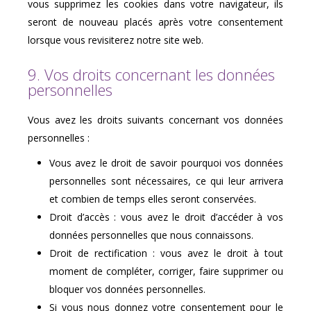
vous supprimez les cookies dans votre navigateur, ils
seront de nouveau placés après votre consentement
lorsque vous revisiterez notre site web.
9. Vos droits concernant les données
personnelles
Vous avez les droits suivants concernant vos données
personnelles :
Vous avez le droit de savoir pourquoi vos données
personnelles sont nécessaires, ce qui leur arrivera
et combien de temps elles seront conservées.
Droit d’accès : vous avez le droit d’accéder à vos
données personnelles que nous connaissons.
Droit de rectification : vous avez le droit à tout
moment de compléter, corriger, faire supprimer ou
bloquer vos données personnelles.
Si vous nous donnez votre consentement pour le