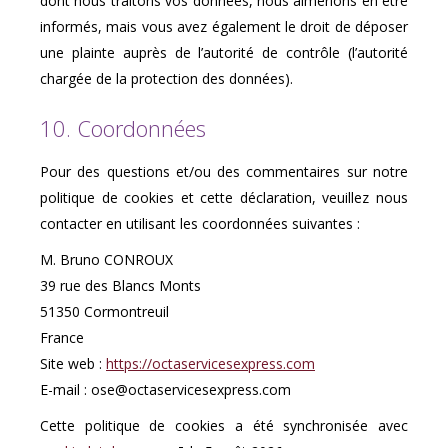
dont nous traitons vos données, nous aimerions en être
informés, mais vous avez également le droit de déposer
une plainte auprès de l’autorité de contrôle (l’autorité
chargée de la protection des données).
10. Coordonnées
Pour des questions et/ou des commentaires sur notre
politique de cookies et cette déclaration, veuillez nous
contacter en utilisant les coordonnées suivantes :
M. Bruno CONROUX
39 rue des Blancs Monts
51350 Cormontreuil
France
Site web :
https://octaservicesexpress.com
E-mail :
ose@
octaservicesexpress.com
Cette politique de cookies a été synchronisée avec