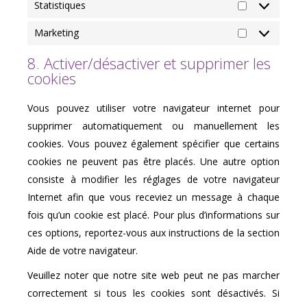
Statistiques
Statistiques
Marketing
Marketing
8. Activer/désactiver et supprimer les
cookies
Vous pouvez utiliser votre navigateur internet pour
supprimer automatiquement ou manuellement les
cookies. Vous pouvez également spécifier que certains
cookies ne peuvent pas être placés. Une autre option
consiste à modifier les réglages de votre navigateur
Internet afin que vous receviez un message à chaque
fois qu’un cookie est placé. Pour plus d’informations sur
ces options, reportez-vous aux instructions de la section
Aide de votre navigateur.
Veuillez noter que notre site web peut ne pas marcher
correctement si tous les cookies sont désactivés. Si