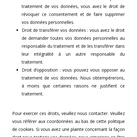
traitement de vos données, vous avez le droit de
révoquer ce consentement et de faire supprimer
vos données personnelles.
Droit de transférer vos données : vous avez le droit
de demander toutes vos données personnelles au
responsable du traitement et de les transférer dans
leur intégralité à un autre responsable du
traitement.
Droit d’opposition : vous pouvez vous opposer au
traitement de vos données. Nous obtempérerons,
à moins que certaines raisons ne justifient ce
traitement.
Pour exercer ces droits, veuillez nous contacter. Veuillez
vous référer aux coordonnées au bas de cette politique
de cookies. Si vous avez une plainte concernant la façon